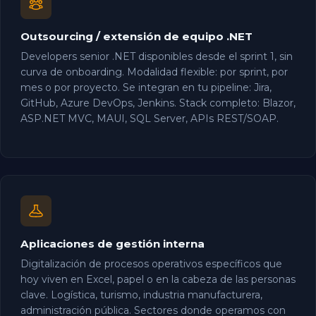
Outsourcing / extensión de equipo .NET
Developers senior .NET disponibles desde el sprint 1, sin
curva de onboarding. Modalidad flexible: por sprint, por
mes o por proyecto. Se integran en tu pipeline: Jira,
GitHub, Azure DevOps, Jenkins. Stack completo: Blazor,
ASP.NET MVC, MAUI, SQL Server, APIs REST/SOAP.
Aplicaciones de gestión interna
Digitalización de procesos operativos específicos que
hoy viven en Excel, papel o en la cabeza de las personas
clave. Logística, turismo, industria manufacturera,
administración pública. Sectores donde operamos con