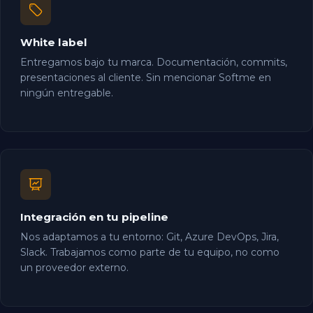
White label
Entregamos bajo tu marca. Documentación, commits,
presentaciones al cliente. Sin mencionar Softme en
ningún entregable.
Integración en tu pipeline
Nos adaptamos a tu entorno: Git, Azure DevOps, Jira,
Slack. Trabajamos como parte de tu equipo, no como
un proveedor externo.