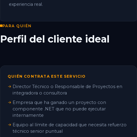
experiencia real.
PARA QUIÉN
Perfil del cliente ideal
QUIÉN CONTRATA ESTE SERVICIO
Director Técnico o Responsable de Proyectos en
integradora o consultora
Empresa que ha ganado un proyecto con
componente .NET que no puede ejecutar
internamente
Equipo al límite de capacidad que necesita refuerzo
técnico senior puntual