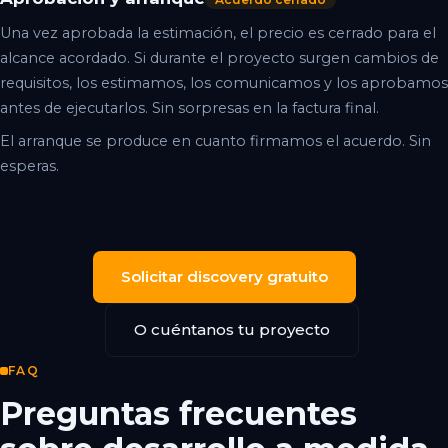
Una vez aprobada la estimación, el precio es cerrado para el
alcance acordado. Si durante el proyecto surgen cambios de
requisitos, los estimamos, los comunicamos y los aprobamos
antes de ejecutarlos. Sin sorpresas en la factura final.
El arranque se produce en cuanto firmamos el acuerdo. Sin
esperas.
Solicitar discovery gratuito
O cuéntanos tu proyecto
FAQ
Preguntas frecuentes