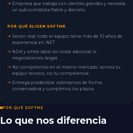
Empresa que trabaja con clientes grandes y necesita
un subcontratista fiable y discreto
POR QUÉ ELIGEN SOFTME
Senior real: todo el equipo tiene más de 10 años de
experiencia en .NET
NDA y white label sin coste adicional ni
negociaciones largas
No competimos en el mismo mercado: somos tu
equipo técnico, no tu competencia
Entrega predecible: estimamos de forma
conservadora y cumplimos los plazos
POR QUÉ SOFTME
Lo que nos diferencia