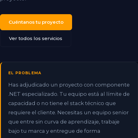
Cuéntanos tu proyecto
Ver todos los servicios
EL PROBLEMA
Has adjudicado un proyecto con componente
.NET especializado. Tu equipo está al límite de
capacidad o no tiene el stack técnico que
requiere el cliente. Necesitas un equipo senior
que entre sin curva de aprendizaje, trabaje
bajo tu marca y entregue de forma