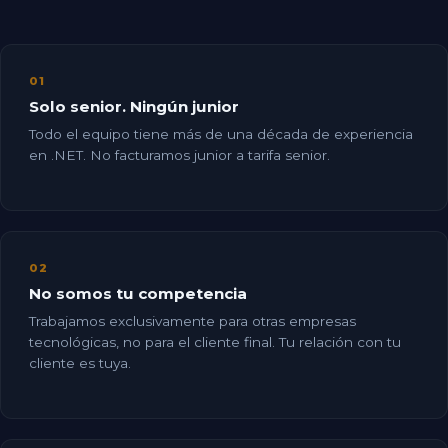
01
Solo senior. Ningún junior
Todo el equipo tiene más de una década de experiencia
en .NET. No facturamos junior a tarifa senior.
02
No somos tu competencia
Trabajamos exclusivamente para otras empresas
tecnológicas, no para el cliente final. Tu relación con tu
cliente es tuya.