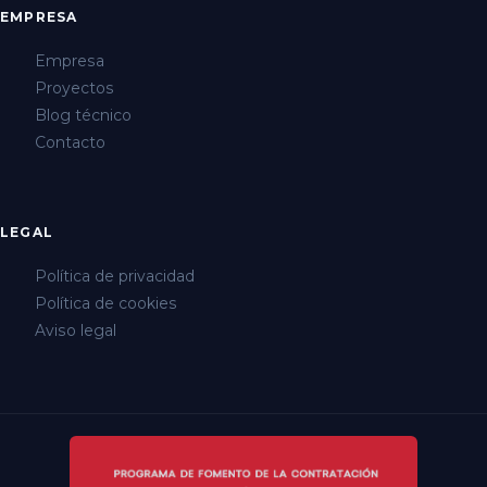
EMPRESA
Empresa
Proyectos
Blog técnico
Contacto
LEGAL
Política de privacidad
Política de cookies
Aviso legal