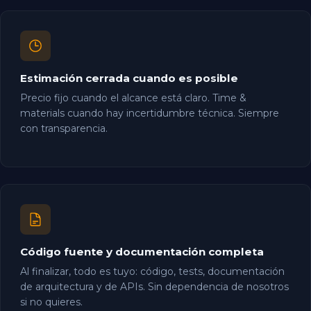
Estimación cerrada cuando es posible
Precio fijo cuando el alcance está claro. Time &
materials cuando hay incertidumbre técnica. Siempre
con transparencia.
Código fuente y documentación completa
Al finalizar, todo es tuyo: código, tests, documentación
de arquitectura y de APIs. Sin dependencia de nosotros
si no quieres.