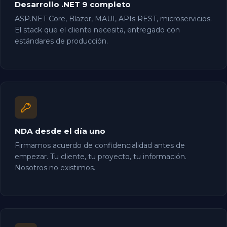
Desarrollo .NET 9 completo
ASP.NET Core, Blazor, MAUI, APIs REST, microservicios.
El stack que el cliente necesita, entregado con
estándares de producción.
NDA desde el día uno
Firmamos acuerdo de confidencialidad antes de
empezar. Tu cliente, tu proyecto, tu información.
Nosotros no existimos.