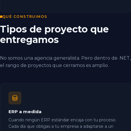
QUÉ CONSTRUIMOS
Tipos de proyecto que
entregamos
No somos una agencia generalista. Pero dentro de .NET,
el rango de proyectos que cerramos es amplio.
ERP a medida
Cuando ningún ERP estándar encaja con tu proceso.
Cada día que obligas a tu empresa a adaptarse a un