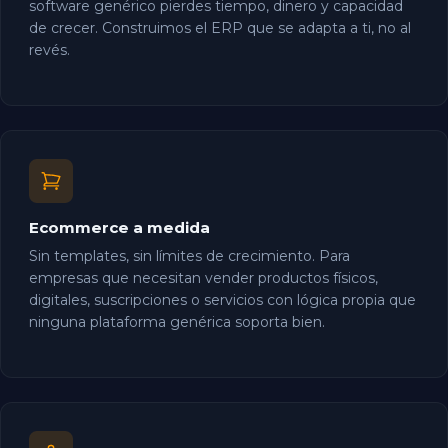
software genérico pierdes tiempo, dinero y capacidad
de crecer. Construimos el ERP que se adapta a ti, no al
revés.
Ecommerce a medida
Sin templates, sin límites de crecimiento. Para
empresas que necesitan vender productos físicos,
digitales, suscripciones o servicios con lógica propia que
ninguna plataforma genérica soporta bien.