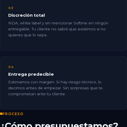
03
Discreción total
NDA, white label y sin mencionar Softme en ningún
entregable. Tu cliente no sabrá que existimos si no
quieres que lo sepa.
04
Entrega predecible
Estimamos con margen. Si hay riesgo técnico, lo
decimos antes de empezar. Sin sorpresas que te
comprometan ante tu cliente.
PROCESO
¿Cómo presupuestamos?