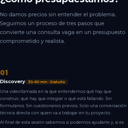
No damos precios sin entender el problema.
Seguimos un proceso de tres pasos que
convierte una consulta vaga en un presupuesto
comprometido y realista.
01
Discovery
30–60 min · Gratuito
Una videollamada en la que entendemos qué hay que
construir, qué hay que integrar o qué está fallando. Sin
formularios. Sin cuestionarios previos. Solo una conversación
técnica directa con quien va a trabajar en tu proyecto.
Al final de esta sesión sabemos si podemos ayudarte y, si es