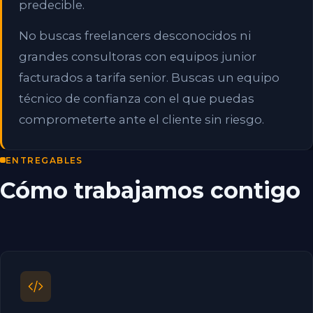
predecible.
No buscas freelancers desconocidos ni
grandes consultoras con equipos junior
facturados a tarifa senior. Buscas un equipo
técnico de confianza con el que puedas
comprometerte ante el cliente sin riesgo.
ENTREGABLES
Cómo trabajamos contigo