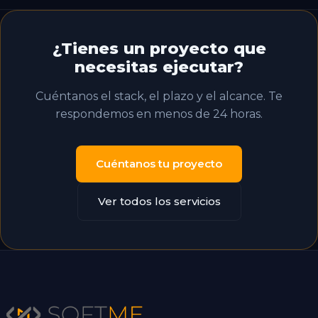
¿Tienes un proyecto que
necesitas ejecutar?
Cuéntanos el stack, el plazo y el alcance. Te
respondemos en menos de 24 horas.
Cuéntanos tu proyecto
Ver todos los servicios