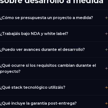
sobre desarrollo a medida
¿Cómo se presupuesta un proyecto a medida?
¿Trabajáis bajo NDA y white label?
¿Puedo ver avances durante el desarrollo?
¿Qué ocurre si los requisitos cambian durante el
proyecto?
¿Qué stack tecnológico utilizáis?
¿Qué incluye la garantía post-entrega?