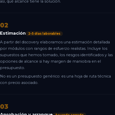
así, qué alcance tiene la solución.
02
Estimación
2–5 días laborables
A partir del discovery elaboramos una estimación detallada
por módulos con rangos de esfuerzo realistas. Incluye los
supuestos que hemos tomado, los riesgos identificados y las
opciones de alcance si hay margen de maniobra en el
presupuesto.
No es un presupuesto genérico: es una hoja de ruta técnica
con precio asociado.
03
Aprobación y arranque
Acuerdo cerrado